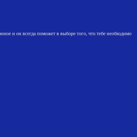
нное и он всегда поможет в выборе того, что тебе необходимо