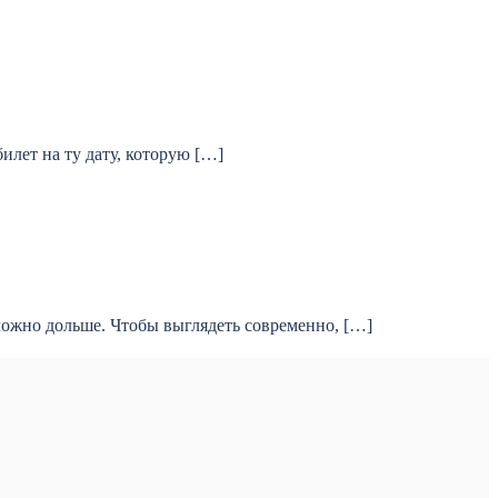
илет на ту дату, которую […]
можно дольше. Чтобы выглядеть современно, […]