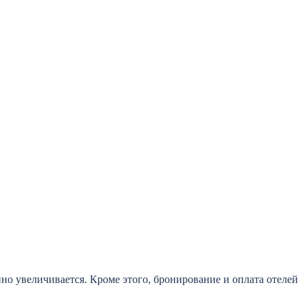
но увеличивается. Кроме этого, бронирование и оплата отелей