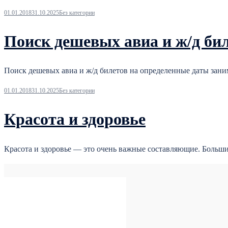
01.01.2018
31.10.2025
Без категории
Поиск дешевых авиа и ж/д би
Поиск дешевых авиа и ж/д билетов на определенные даты заним
01.01.2018
31.10.2025
Без категории
Красота и здоровье
Красота и здоровье — это очень важные составляющие. Больш