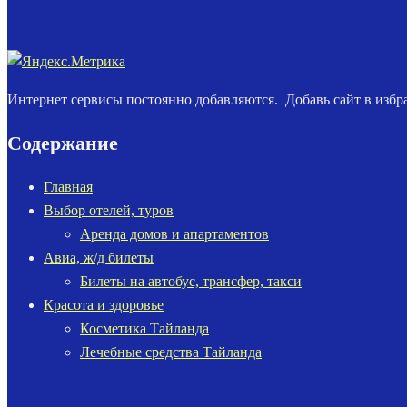
Интернет сервисы постоянно добавляются. Добавь сайт в избра
Содержание
Главная
Выбор отелей, туров
Аренда домов и апартаментов
Авиа, ж/д билеты
Билеты на автобус, трансфер, такси
Красота и здоровье
Косметика Тайланда
Лечебные средства Тайланда